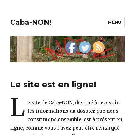
Caba-NON!
MENU
Le site est en ligne!
L
e site de Caba-NON, destiné à recevoir
les informations du dossier que nous
constituons ensemble, est à présent en
ligne, comme vous l’avez peut-être remarqué