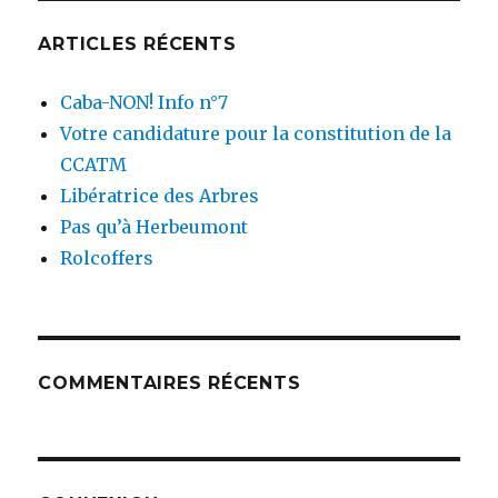
ARTICLES RÉCENTS
Caba-NON! Info n°7
Votre candidature pour la constitution de la
CCATM
Libératrice des Arbres
Pas qu’à Herbeumont
Rolcoffers
COMMENTAIRES RÉCENTS